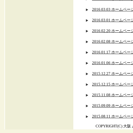
2016.03.03 ホ
2016.03.01 ホー
2016.02.20 ホー
2016.02.08 ホー
2016.01.17 ホー
2016.01.06 ホー
2015.12.27 ホー
2015.12.15 ホー
2015.11.08 ホー
2015.09.09 ホー
2015.08.11 ホ
COPYRIGHT(C) 大