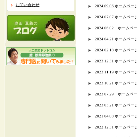
お問い合わせ
2024.09.06 ホー
2024.07.07 ホー
2024.06.02 ホ
2024.04.21 ホー
2024.02.18 ホー
2023.12.31 ホー
2023.11.19 ホー
2023.10.21 ホー
2023.07.29 ホ
2023.05.21 ホー
2021.04.08 ホ
2022.12.31 ホー