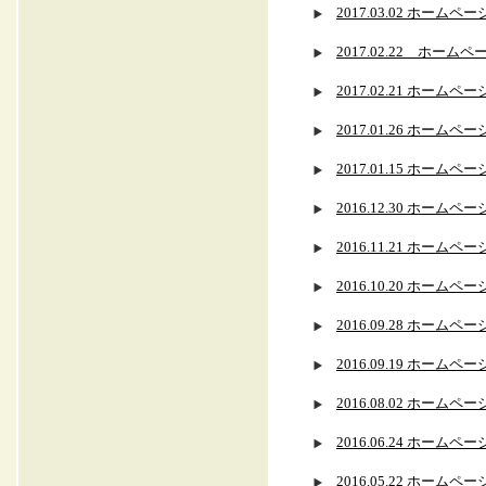
2017.03.02 ホー
2017.02.22 ホ
2017.02.21 ホー
2017.01.26 ホー
2017.01.15 ホー
2016.12.30 ホー
2016.11.21 ホー
2016.10.20 ホ
2016.09.28 ホー
2016.09.19 ホー
2016.08.02 ホー
2016.06.24 ホー
2016.05.22 ホー