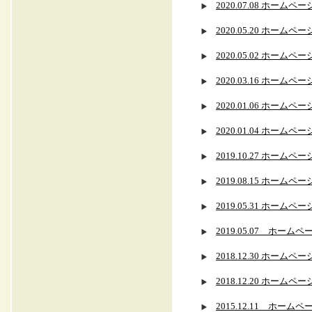
2020.07.08 ホー
2020.05.20 ホー
2020.05.02 ホー
2020.03.16 ホー
2020.01.06 ホ
2020.01.04 ホー
2019.10.27 ホー
2019.08.15 ホー
2019.05.31 ホー
2019.05.07 ホ
2018.12.30 ホー
2018.12.20 ホー
2015.12.11 ホ