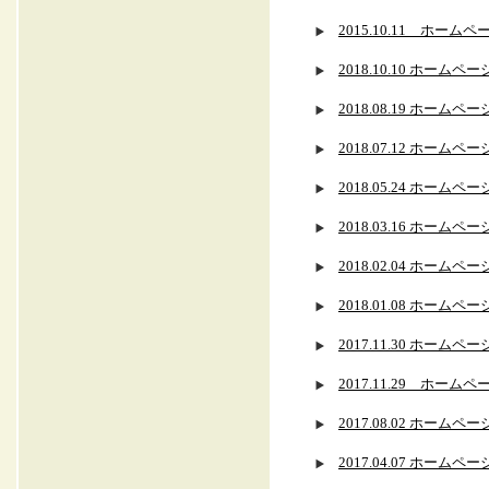
2015.10.11 ホ
2018.10.10 ホー
2018.08.19 ホー
2018.07.12 ホー
2018.05.24 ホー
2018.03.16 ホー
2018.02.04 ホー
2018.01.08 ホー
2017.11.30 ホー
2017.11.29 ホ
2017.08.02 ホー
2017.04.07 ホー