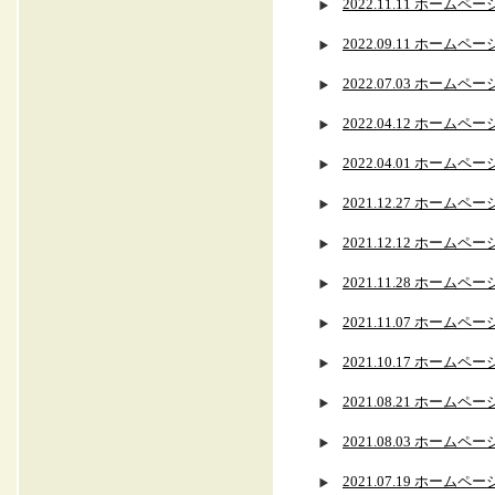
2022.11.11 ホー
2022.09.11 ホー
2022.07.03 ホー
2022.04.12 ホ
2022.04.01 ホー
2021.12.27 ホー
2021.12.12 ホー
2021.11.28 ホー
2021.11.07 ホー
2021.10.17 ホー
2021.08.21 ホー
2021.08.03 ホー
2021.07.19 ホー