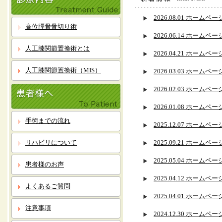
2026.08.01 ホー
高位脛骨骨切り術
2026.06.14 ホー
人工膝関節置換術とは
2026.04.21 ホー
人工膝関節置換術（MIS）
2026.03.03 ホー
2026.02.03 ホー
2026.01.08 ホー
手術までの流れ
2025.12.07 ホー
リハビリについて
2025.09.21 ホー
2025.05.04 ホー
患者様のお声
2025.04.12 ホー
よくあるご質問
2025.04.01 ホ
注意事項
2024.12.30 ホー