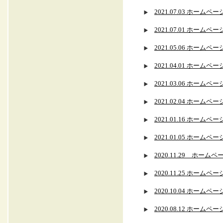
2021.07.03 ホー
2021.07.01 ホ
2021.05.06 ホー
2021.04.01 ホー
2021.03.06 ホー
2021.02.04 ホー
2021.01.16 ホー
2021.01.05 ホー
2020.11.29 ホ
2020.11.25 ホー
2020.10.04 ホー
2020.08.12 ホー